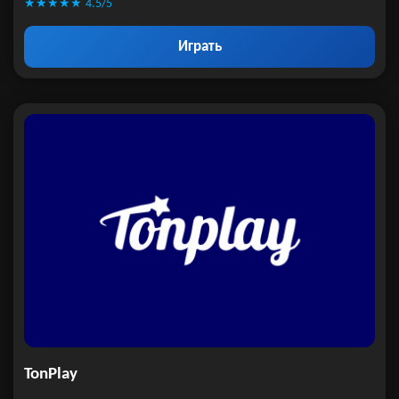
★★★★★
4.5/5
Играть
TonPlay