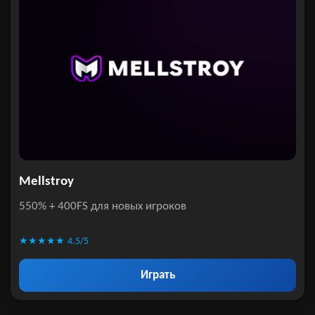
Mellstroy
550% + 400FS для новых игроков
★★★★★
4.5/5
Играть