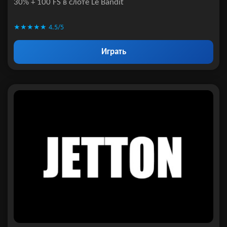
30% + 100 FS в слоте Le Bandit
★★★★★
4.5/5
Играть