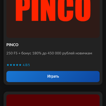
PINCO
250 FS + бонус 180% до 450 000 рублей новичкам
★★★★★
4.8/5
Играть