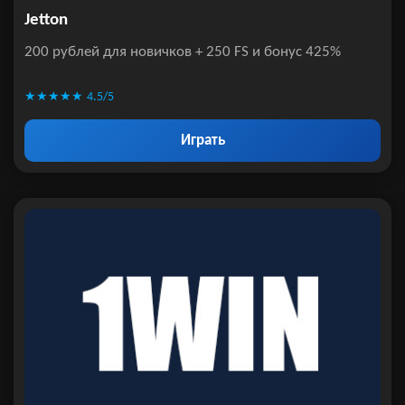
Jetton
200 рублей для новичков + 250 FS и бонус 425%
★★★★★
4.5/5
Играть