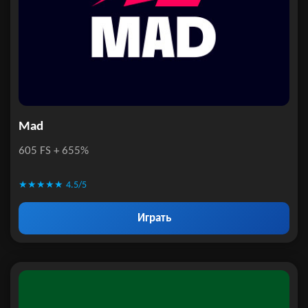
Mad
605 FS + 655%
★★★★★
4.5/5
Играть