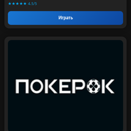
★★★★★
4.5/5
Играть