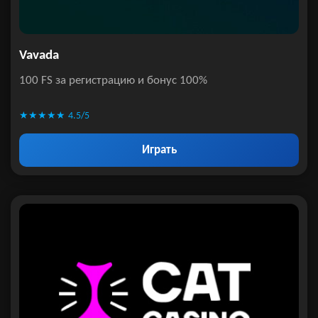
Vavada
100 FS за регистрацию и бонус 100%
★★★★★
4.5/5
Играть