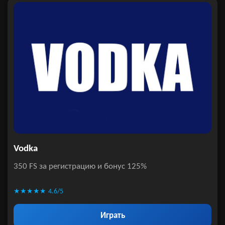
Vodka
350 FS за регистрацию и бонус 125%
★★★★★
4.6/5
Играть